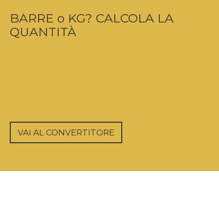
BARRE o KG? CALCOLA LA
QUANTITÀ
VAI AL CONVERTITORE
Certificazioni